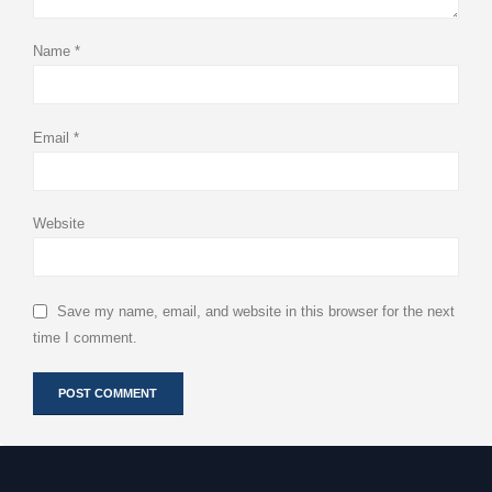
Name
*
Email
*
Website
Save my name, email, and website in this browser for the next
time I comment.