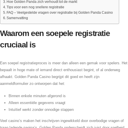
Hoe Golden Panda zich verhoudt tot de markt
Tips voor een nog snellere registratie
FAQ – Veelgestelde vragen over registratie bij Golden Panda Casino
Samenvatting
Waarom een soepele registratie
cruciaal is
Een soepel registratieproces is meer dan alleen een gemak voor spelers. Het
bepaalt in hoge mate of iemand direct enthousiast begint, of al onderweg
afhaakt. Golden Panda Casino begrijpt dit goed en heeft zijn
aanmeldformulier zo ontworpen dat het:
Binnen enkele minuten afgerond is
Alleen essentiële gegevens vraagt
Intuïtief werkt zonder onnodige stappen
Veel casino’s maken het inschrijven ingewikkeld door overbodige vragen of
traag ladende pagina’s. Golden Panda onderscheidt zich juist door snelheid