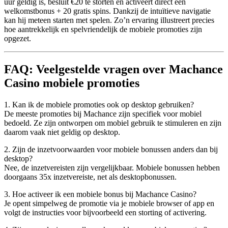
uur geldig is, besluit €20 te storten en activeert direct een
welkomstbonus + 20 gratis spins. Dankzij de intuïtieve navigatie
kan hij meteen starten met spelen. Zo’n ervaring illustreert precies
hoe aantrekkelijk en spelvriendelijk de mobiele promoties zijn
opgezet.
FAQ: Veelgestelde vragen over Machance
Casino mobiele promoties
1. Kan ik de mobiele promoties ook op desktop gebruiken?
De meeste promoties bij Machance zijn specifiek voor mobiel
bedoeld. Ze zijn ontworpen om mobiel gebruik te stimuleren en zijn
daarom vaak niet geldig op desktop.
2. Zijn de inzetvoorwaarden voor mobiele bonussen anders dan bij
desktop?
Nee, de inzetvereisten zijn vergelijkbaar. Mobiele bonussen hebben
doorgaans 35x inzetvereiste, net als desktopbonussen.
3. Hoe activeer ik een mobiele bonus bij Machance Casino?
Je opent simpelweg de promotie via je mobiele browser of app en
volgt de instructies voor bijvoorbeeld een storting of activering.