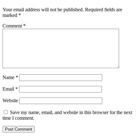
Your email address will not be published.
Required fields are
marked
*
Comment
*
Name
*
Email
*
Website
Save my name, email, and website in this browser for the next
time I comment.