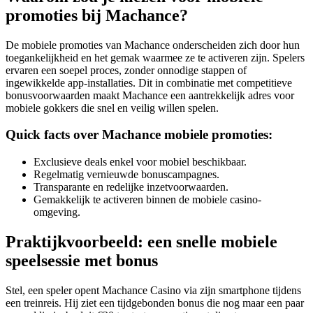
promoties bij Machance?
De mobiele promoties van Machance onderscheiden zich door hun
toegankelijkheid en het gemak waarmee ze te activeren zijn. Spelers
ervaren een soepel proces, zonder onnodige stappen of
ingewikkelde app-installaties. Dit in combinatie met competitieve
bonusvoorwaarden maakt Machance een aantrekkelijk adres voor
mobiele gokkers die snel en veilig willen spelen.
Quick facts over Machance mobiele promoties:
Exclusieve deals enkel voor mobiel beschikbaar.
Regelmatig vernieuwde bonuscampagnes.
Transparante en redelijke inzetvoorwaarden.
Gemakkelijk te activeren binnen de mobiele casino-
omgeving.
Praktijkvoorbeeld: een snelle mobiele
speelsessie met bonus
Stel, een speler opent Machance Casino via zijn smartphone tijdens
een treinreis. Hij ziet een tijdgebonden bonus die nog maar een paar