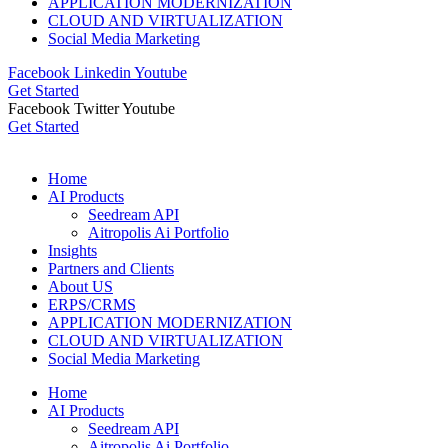
APPLICATION MODERNIZATION
CLOUD AND VIRTUALIZATION
Social Media Marketing
Facebook
Linkedin
Youtube
Get Started
Facebook
Twitter
Youtube
Get Started
Home
AI Products
Seedream API
Aitropolis Ai Portfolio
Insights
Partners and Clients
About US
ERPS/CRMS
APPLICATION MODERNIZATION
CLOUD AND VIRTUALIZATION
Social Media Marketing
Home
AI Products
Seedream API
Aitropolis Ai Portfolio