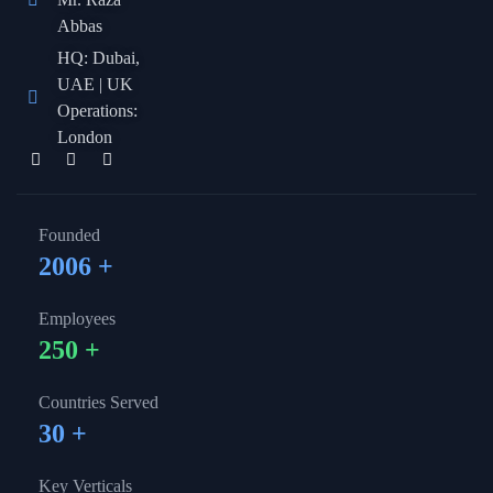
Abbas
HQ: Dubai,
UAE | UK
Operations:
London
Founded
2006
+
Employees
250
+
Countries Served
30
+
Key Verticals