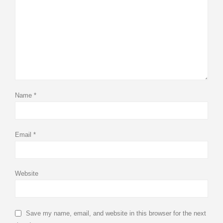
Name
*
Email
*
Website
Save my name, email, and website in this browser for the next