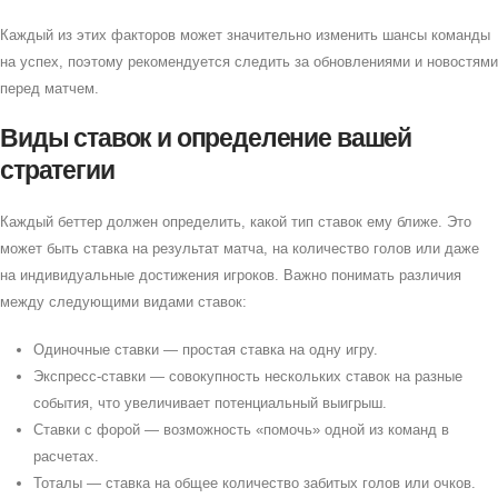
Каждый из этих факторов может значительно изменить шансы команды
на успех, поэтому рекомендуется следить за обновлениями и новостями
перед матчем.
Виды ставок и определение вашей
стратегии
Каждый беттер должен определить, какой тип ставок ему ближе. Это
может быть ставка на результат матча, на количество голов или даже
на индивидуальные достижения игроков. Важно понимать различия
между следующими видами ставок:
Одиночные ставки — простая ставка на одну игру.
Экспресс-ставки — совокупность нескольких ставок на разные
события, что увеличивает потенциальный выигрыш.
Ставки с форой — возможность «помочь» одной из команд в
расчетах.
Тоталы — ставка на общее количество забитых голов или очков.