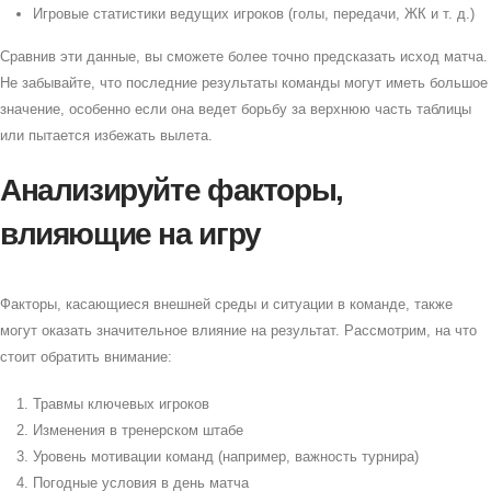
Игровые статистики ведущих игроков (голы, передачи, ЖК и т. д.)
Сравнив эти данные, вы сможете более точно предсказать исход матча.
Не забывайте, что последние результаты команды могут иметь большое
значение, особенно если она ведет борьбу за верхнюю часть таблицы
или пытается избежать вылета.
Анализируйте факторы,
влияющие на игру
Факторы, касающиеся внешней среды и ситуации в команде, также
могут оказать значительное влияние на результат. Рассмотрим, на что
стоит обратить внимание:
Травмы ключевых игроков
Изменения в тренерском штабе
Уровень мотивации команд (например, важность турнира)
Погодные условия в день матча