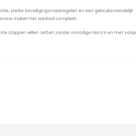
ntie, sterke beveiligingsmaatregelen en een gebruiksvriendelijk
service maken het aanbod compleet.
e stappen willen zetten zonder onnodige risico’s en met volop