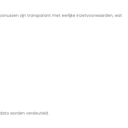
 bonussen zijn transparant met eerlijke inzetvoorwaarden, wat
 data worden versleuteld.