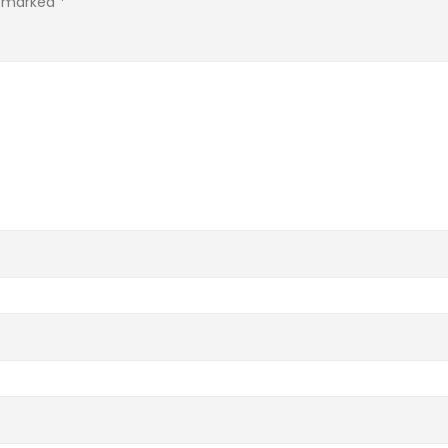
re marked
*