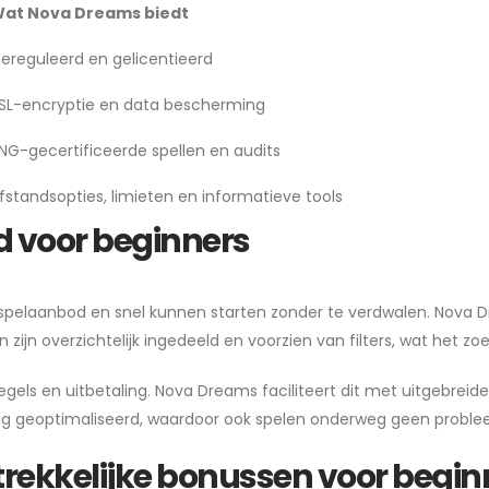
at Nova Dreams biedt
ereguleerd en gelicentieerd
SL-encryptie en data bescherming
NG-gecertificeerde spellen en audits
fstandsopties, limieten en informatieve tools
d voor beginners
 spelaanbod en snel kunnen starten zonder te verdwalen. Nova D
n zijn overzichtelijk ingedeeld en voorzien van filters, wat het z
a regels en uitbetaling. Nova Dreams faciliteert dit met uitgebre
edig geoptimaliseerd, waardoor ook spelen onderweg geen problee
rekkelijke bonussen voor begin