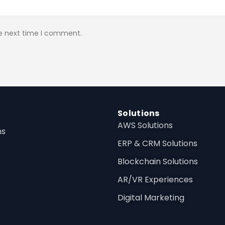
he next time I comment.
Solutions
AWS Solutions
ns
ERP & CRM Solutions
Blockchain Solutions
AR/VR Experiences
Digital Marketing