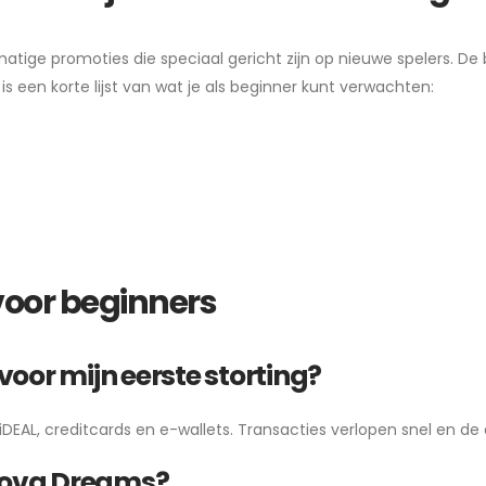
atige promoties die speciaal gericht zijn op nieuwe spelers. De
is een korte lijst van wat je als beginner kunt verwachten:
oor beginners
or mijn eerste storting?
DEAL, creditcards en e-wallets. Transacties verlopen snel en de
j Nova Dreams?