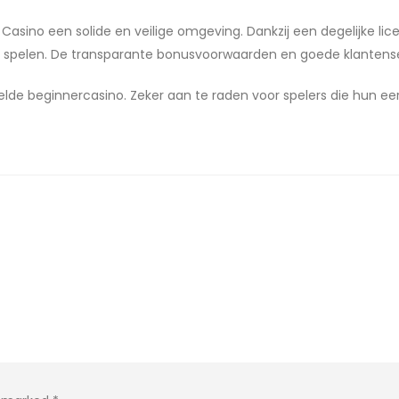
asino een solide en veilige omgeving. Dankzij een degelijke lice
n spelen. De transparante bonusvoorwaarden en goede klanten
beginnercasino. Zeker aan te raden voor spelers die hun eerst