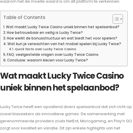
waarom het de moeite waard is om dit platform te verkennen.
Table of Contents
Wat maakt Lucky Twice Casino uniek binnen het spelaanbod?
Hoe betrouwbaar en veilig is Lucky Twice?
Hoe werkt de bonusstructuur en wat biedt het voor spelers?
Wat kun je verwachten van het mobiel spelen bij Lucky Twice?
Quick facts over Lucky Twice Casino
FAQ: veelgestelde vragen over Lucky Twice Casino
Conclusie: waarom kiezen voor Lucky Twice?
Wat maakt Lucky Twice Casino
uniek binnen het spelaanbod?
Lucky Twice heeft een opvallend divers spelaanbod dat zich richt op
zowel klassiekers als innovatieve games. De samenwerking met
gerenommeerde providers zoals NetEnt, Microgaming, en Play’n GO
zorgt voor kwaliteit en variatie. Dit zijn enkele highlights van het