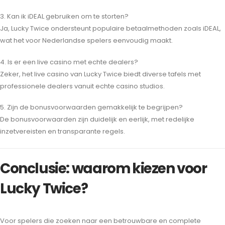
3. Kan ik iDEAL gebruiken om te storten?
Ja, Lucky Twice ondersteunt populaire betaalmethoden zoals iDEAL,
wat het voor Nederlandse spelers eenvoudig maakt.
4. Is er een live casino met echte dealers?
Zeker, het live casino van Lucky Twice biedt diverse tafels met
professionele dealers vanuit echte casino studios.
5. Zijn de bonusvoorwaarden gemakkelijk te begrijpen?
De bonusvoorwaarden zijn duidelijk en eerlijk, met redelijke
inzetvereisten en transparante regels.
Conclusie: waarom kiezen voor
Lucky Twice?
Voor spelers die zoeken naar een betrouwbare en complete