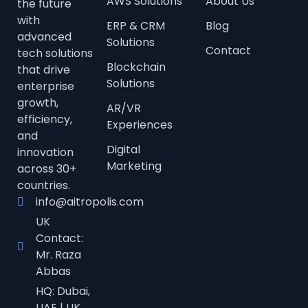
AWS Solutions
About Us
the future
with
ERP & CRM
Blog
advanced
Solutions
Contact
tech solutions
Blockchain
that drive
Solutions
enterprise
growth,
AR/VR
efficiency,
Experiences
and
Digital
innovation
Marketing
across 30+
countries.
info@aitropolis.com
UK
Contact:
Mr. Raza
Abbas
HQ: Dubai,
UAE | UK