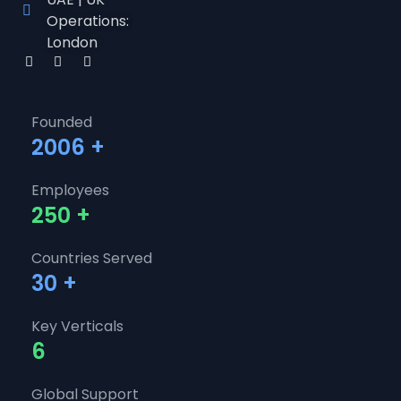
Operations:
London
Founded
2006
+
Employees
250
+
Countries Served
30
+
Key Verticals
6
Global Support