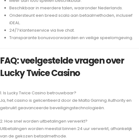
Meer dan 1000 spellen beschikbaar.
Beschikbaar in meerdere talen, waaronder Nederlands.
Ondersteunt een breed scala aan betaalmethoden, inclusief
iDEAL.
24/7 klantenservice via live chat.
Transparante bonusvoorwaarden en veilige speelomgeving.
FAQ: veelgestelde vragen over
Lucky Twice Casino
1. Is Lucky Twice Casino betrouwbaar?
Ja, het casino is gelicentieerd door de Malta Gaming Authority en
gebruikt geavanceerde beveiligingstechnologieën.
2. Hoe snel worden uitbetalingen verwerkt?
Uitbetalingen worden meestal binnen 24 uur verwerkt, afhankelijk
van de gekozen betaalmethode.