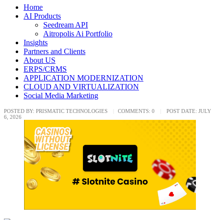
Home
AI Products
Seedream API
Aitropolis Ai Portfolio
Insights
Partners and Clients
About US
ERPS/CRMS
APPLICATION MODERNIZATION
CLOUD AND VIRTUALIZATION
Social Media Marketing
POSTED BY:
PRISMATIC TECHNOLOGIES
COMMENTS:
0
POST DATE:
JULY
6, 2026