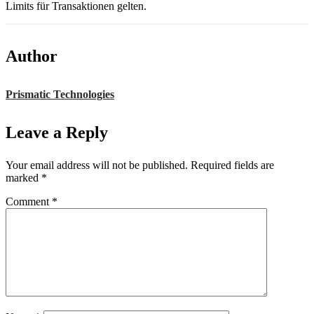
Limits für Transaktionen gelten.
Author
Prismatic Technologies
Leave a Reply
Your email address will not be published.
Required fields are
marked
*
Comment
*