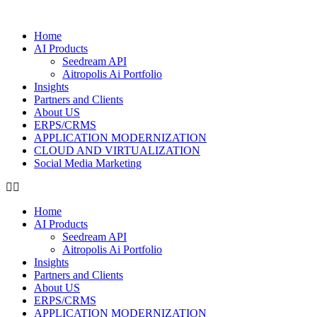
Home
AI Products
Seedream API
Aitropolis Ai Portfolio
Insights
Partners and Clients
About US
ERPS/CRMS
APPLICATION MODERNIZATION
CLOUD AND VIRTUALIZATION
Social Media Marketing
Home
AI Products
Seedream API
Aitropolis Ai Portfolio
Insights
Partners and Clients
About US
ERPS/CRMS
APPLICATION MODERNIZATION