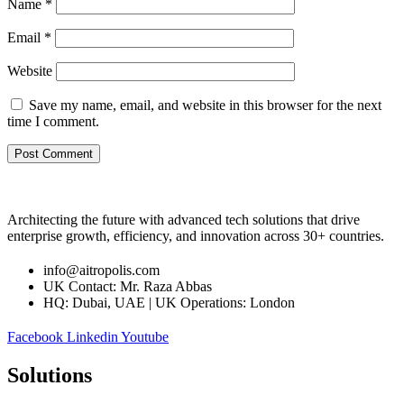
Name
*
Email
*
Website
Save my name, email, and website in this browser for the next
time I comment.
Architecting the future with advanced tech solutions that drive
enterprise growth, efficiency, and innovation across 30+ countries.
info@aitropolis.com
UK Contact: Mr. Raza Abbas
HQ: Dubai, UAE | UK Operations: London
Facebook
Linkedin
Youtube
Solutions