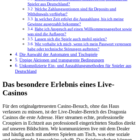
Spieler aus Deutschland?
Welche Zahlungsoptionen sind für Deposits und
Withdrawals verfügbar?
In welcher Zeit erfolgt die Auszahlung, bis ich meine
Gewinne ausgezahlt bekomme?
Habe ich Anspruch auf einen Willkommensangebot sowie
was sind die Auflagen?
Lassen sich die Spiele auch mobil spielen?
Wie verhalte ich mich, wenn ich mein Passwort vergessen
habe oder technische Störungen auftreten?
Die Auswahl der Automaten und Tischspiele
Üppige Aktionen und transparente Bedingungen
Unkomplizierte Ein- und Auszahlungsmethoden für Spieler aus
Deutschland
Das besondere Erlebnis eines Live-
Casinos
Für den originalgetreuesten Casino-Besuch, ohne das Haus
verlassen zu müssen, ist der Live-Dealer-Bereich des Dragonia
Casinos die erste Adresse. Hier streamen echte, professionelle
Croupiers in Echtzeit aus professionell eingerichteten Studios direkt
auf unseren Bildschirm. Wir kommunizieren live mit dem Dealer
und häufig auch mit anderen Spielern am Tisch, was eine soziale
und mitreißende Atmosphäre schafft. Das Spielgeschehen können