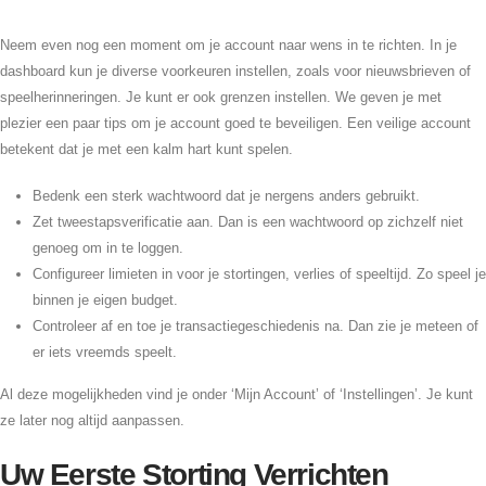
Neem even nog een moment om je account naar wens in te richten. In je
dashboard kun je diverse voorkeuren instellen, zoals voor nieuwsbrieven of
speelherinneringen. Je kunt er ook grenzen instellen. We geven je met
plezier een paar tips om je account goed te beveiligen. Een veilige account
betekent dat je met een kalm hart kunt spelen.
Bedenk een sterk wachtwoord dat je nergens anders gebruikt.
Zet tweestapsverificatie aan. Dan is een wachtwoord op zichzelf niet
genoeg om in te loggen.
Configureer limieten in voor je stortingen, verlies of speeltijd. Zo speel je
binnen je eigen budget.
Controleer af en toe je transactiegeschiedenis na. Dan zie je meteen of
er iets vreemds speelt.
Al deze mogelijkheden vind je onder ‘Mijn Account’ of ‘Instellingen’. Je kunt
ze later nog altijd aanpassen.
Uw Eerste Storting Verrichten