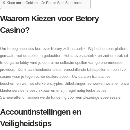
Klaar om te Gokken – Je Eerste Spel Selecteren
Waarom Kiezen voor Betory
Casino?
Om te beginnen iets kort over Betory zelf natuurlijk. Wij hebben ons platform
gemaakt met de speler in gedachten. Het is overzichtelijk en ziet er strak uit.
In de game lobby vind je een ruime collectie spellen van gerenommeerde
providers. Denk aan honderden slots, verschillende tafelspellen en een live
casino waar je tegen echte dealers speelt. Uw data en transacties
beschermen we met sterke encryptie. Uitbetalingen verwerken we snel, onze
klantenservice is beschikbaar en er zijn regelmatig leuke acties.
Samenvattend, hebben we de fundering voor een plezierige speelsessie.
Accountinstellingen en
Veiligheidstips