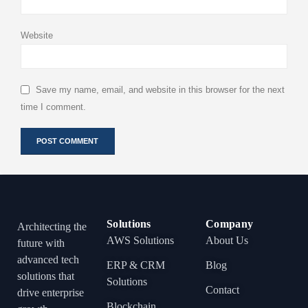
Website
Save my name, email, and website in this browser for the next
time I comment.
Solutions
Company
Architecting the
AWS Solutions
About Us
future with
advanced tech
ERP & CRM
Blog
solutions that
Solutions
Contact
drive enterprise
Blockchain