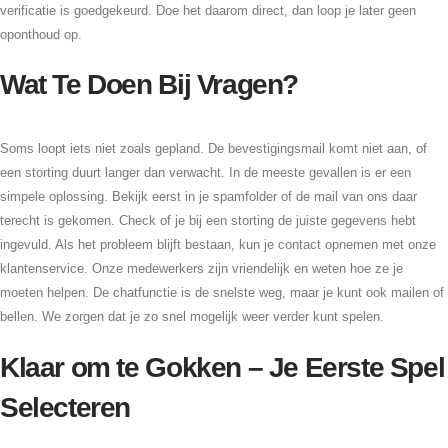
verificatie is goedgekeurd. Doe het daarom direct, dan loop je later geen
oponthoud op.
Wat Te Doen Bij Vragen?
Soms loopt iets niet zoals gepland. De bevestigingsmail komt niet aan, of
een storting duurt langer dan verwacht. In de meeste gevallen is er een
simpele oplossing. Bekijk eerst in je spamfolder of de mail van ons daar
terecht is gekomen. Check of je bij een storting de juiste gegevens hebt
ingevuld. Als het probleem blijft bestaan, kun je contact opnemen met onze
klantenservice. Onze medewerkers zijn vriendelijk en weten hoe ze je
moeten helpen. De chatfunctie is de snelste weg, maar je kunt ook mailen of
bellen. We zorgen dat je zo snel mogelijk weer verder kunt spelen.
Klaar om te Gokken – Je Eerste Spel
Selecteren